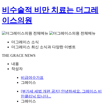
비수술적 비만 치료는 더그레
이스의원
더그레이스 소식
더그레이스 최신 소식과 다양한 이벤트
THE GRACE NEWS
내용
작성자
비급여수가표
그레이스
[부가세 세법 개편 공지] 안녕하세요. 그레이스 비
만클리닉 입니다...
그레이스