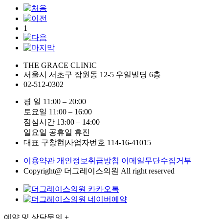
1
THE GRACE CLINIC
서울시 서초구 잠원동 12-5 우일빌딩 6층
02-512-0302
평 일
11:00 – 20:00
토요일
11:00 – 16:00
점심시간
13:00 – 14:00
일요일 공휴일 휴진
대표 구창현
|
사업자번호 114-16-41015
이용약관
개인정보취급방침
이메일무단수집거부
Copyright@ 더그레이스의원 All right reserved
예약 및 상담문의 +