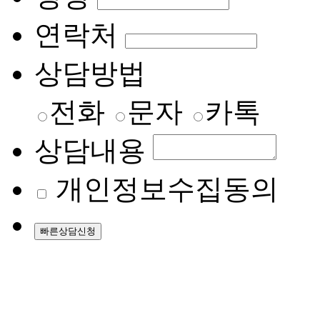
연락처
상담방법
전화
문자
카톡
상담내용
개인정보수집동의