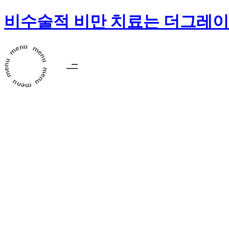
비수술적 비만 치료는 더그레