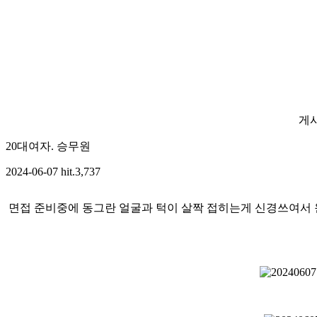
HE
NEW
게
20대여자. 승무원
2024-06-07
hit.3,737
면접 준비중에 동그란 얼굴과 턱이 살짝 접히는게 신경쓰여서