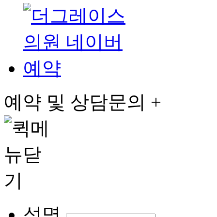
예약 및 상담문의 +
성명