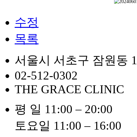
수정
목록
서울시 서초구 잠원동 1
02-512-0302
THE GRACE CLINIC
평 일
11:00 – 20:00
토요일
11:00 – 16:00